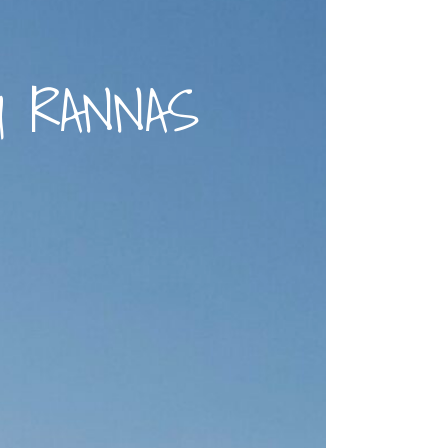
U RANNAS